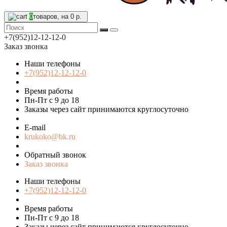
0
товаров, на 0 р.
+7(952)12-12-12-0
Заказ звонка
Наши телефоны
+7(952)12-12-12-0
Время работы
Пн-Пт с 9 до 18
Заказы через сайт принимаются круглосуточно
E-mail
krukoko@bk.ru
Обратный звонок
Заказ звонка
Наши телефоны
+7(952)12-12-12-0
Время работы
Пн-Пт с 9 до 18
Заказы через сайт принимаются круглосуточно