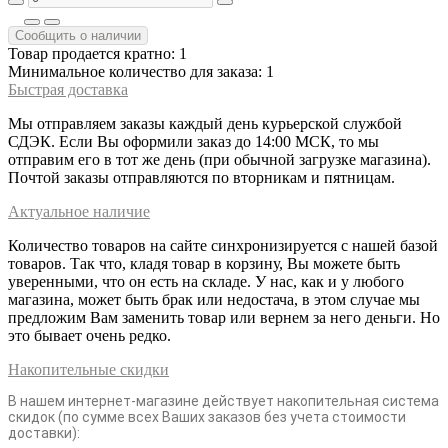
Сообщить о наличии
Товар продается кратно: 1
Минимальное количество для заказа: 1
Быстрая доставка
Мы отправляем заказы каждый день курьерской службой
СДЭК. Если Вы оформили заказ до 14:00 МСК, то мы
отправим его в тот же день (при обычной загрузке магазина).
Почтой заказы отправляются по вторникам и пятницам.
Актуальное наличие
Количество товаров на сайте синхронизируется с нашей базой
товаров. Так что, кладя товар в корзину, Вы можете быть
уверенными, что он есть на складе. У нас, как и у любого
магазина, может быть брак или недостача, в этом случае мы
предложим Вам заменить товар или вернем за него деньги. Но
это бывает очень редко.
Накопительные скидки
В нашем интернет-магазине действует накопительная система
скидок (по сумме всех Ваших заказов без учета стоимости
доставки):