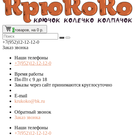
0
товаров, на 0 р.
+7(952)12-12-12-0
Заказ звонка
Наши телефоны
+7(952)12-12-12-0
Время работы
Пн-Пт с 9 до 18
Заказы через сайт принимаются круглосуточно
E-mail
krukoko@bk.ru
Обратный звонок
Заказ звонка
Наши телефоны
+7(952)12-12-12-0