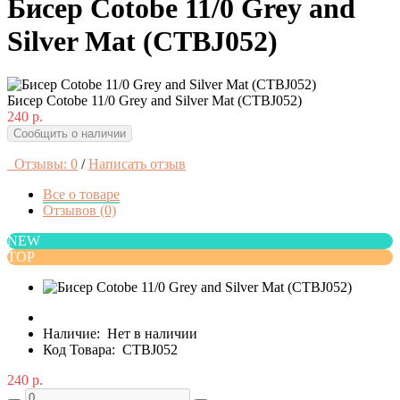
Бисер Cotobe 11/0 Grey and
Silver Mat (CTBJ052)
Бисер Cotobe 11/0 Grey and Silver Mat (CTBJ052)
240 р.
Сообщить о наличии
Отзывы: 0
/
Написать отзыв
Все о товаре
Отзывов (0)
NEW
TOP
Наличие:
Нет в наличии
Код Товара:
CTBJ052
240 р.