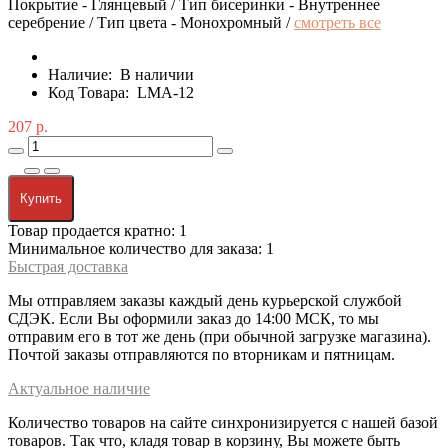
Покрытие - Глянцевый / Тип бисеринки - Внутреннее
серебрение / Тип цвета - Монохромный /
смотреть все
Наличие:
В наличии
Код Товара:
LMA-12
207 р.
Купить
Товар продается кратно: 1
Минимальное количество для заказа: 1
Быстрая доставка
Мы отправляем заказы каждый день курьерской службой
СДЭК. Если Вы оформили заказ до 14:00 МСК, то мы
отправим его в тот же день (при обычной загрузке магазина).
Почтой заказы отправляются по вторникам и пятницам.
Актуальное наличие
Количество товаров на сайте синхронизируется с нашей базой
товаров. Так что, кладя товар в корзину, Вы можете быть