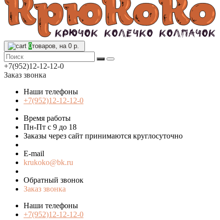
0
товаров, на 0 р.
+7(952)12-12-12-0
Заказ звонка
Наши телефоны
+7(952)12-12-12-0
Время работы
Пн-Пт с 9 до 18
Заказы через сайт принимаются круглосуточно
E-mail
krukoko@bk.ru
Обратный звонок
Заказ звонка
Наши телефоны
+7(952)12-12-12-0