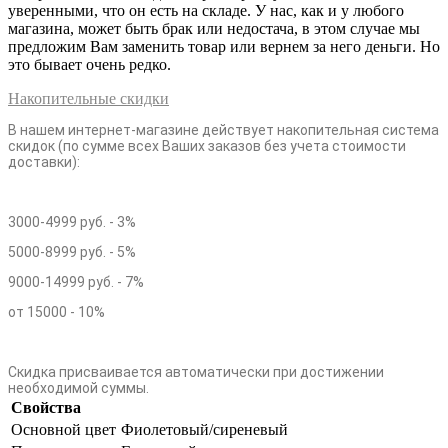
уверенными, что он есть на складе. У нас, как и у любого
магазина, может быть брак или недостача, в этом случае мы
предложим Вам заменить товар или вернем за него деньги. Но
это бывает очень редко.
Накопительные скидки
В нашем интернет-магазине действует накопительная система
скидок (по сумме всех Ваших заказов без учета стоимости
доставки):
3000-4999 руб. - 3%
5000-8999 руб. - 5%
9000-14999 руб. - 7%
от 15000 - 10%
Скидка присваивается автоматически при достижении
необходимой суммы.
Свойства
Основной цвет
Фиолетовый/сиреневый