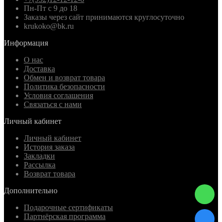
Пн-Пт с 9 до 18
Заказы через сайт принимаются круглосуточно
krukoko@bk.ru
Информация
О нас
Доставка
Обмен и возврат товара
Политика безопасности
Условия соглашения
Связаться с нами
Личный кабинет
Личный кабинет
История заказа
Закладки
Рассылка
Возврат товара
Дополнительно
Подарочные сертификаты
Партнёрская программа