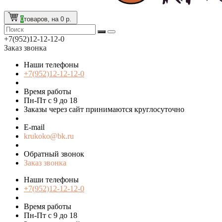
0
товаров, на 0 р.
+7(952)12-12-12-0
Заказ звонка
Наши телефоны
+7(952)12-12-12-0
Время работы
Пн-Пт с 9 до 18
Заказы через сайт принимаются круглосуточно
E-mail
krukoko@bk.ru
Обратный звонок
Заказ звонка
Наши телефоны
+7(952)12-12-12-0
Время работы
Пн-Пт с 9 до 18