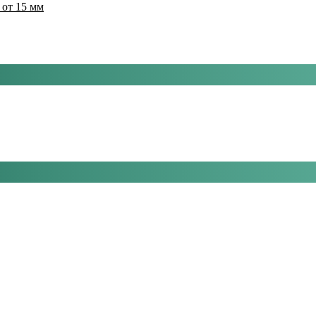
 от 15 мм