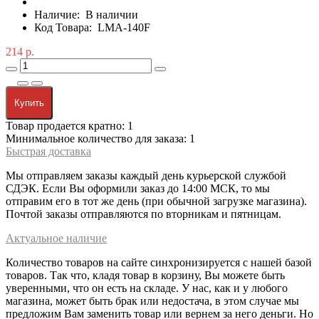
Наличие:
В наличии
Код Товара:
LMA-140F
214 р.
Купить
Товар продается кратно: 1
Минимальное количество для заказа: 1
Быстрая доставка
Мы отправляем заказы каждый день курьерской службой
СДЭК. Если Вы оформили заказ до 14:00 МСК, то мы
отправим его в тот же день (при обычной загрузке магазина).
Почтой заказы отправляются по вторникам и пятницам.
Актуальное наличие
Количество товаров на сайте синхронизируется с нашей базой
товаров. Так что, кладя товар в корзину, Вы можете быть
уверенными, что он есть на складе. У нас, как и у любого
магазина, может быть брак или недостача, в этом случае мы
предложим Вам заменить товар или вернем за него деньги. Но