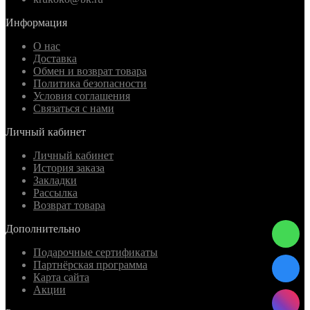
Информация
О нас
Доставка
Обмен и возврат товара
Политика безопасности
Условия соглашения
Связаться с нами
Личный кабинет
Личный кабинет
История заказа
Закладки
Рассылка
Возврат товара
Дополнительно
Подарочные сертификаты
Партнёрская программа
Карта сайта
Акции