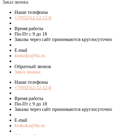
Заказ звонка
Наши телефоны
+7(952)12-12-12-0
Время работы
Пн-Пт с 9 до 18
Заказы через сайт принимаются круглосуточно
E-mail
krukoko@bk.ru
Обратный звонок
Заказ звонка
Наши телефоны
+7(952)12-12-12-0
Время работы
Пн-Пт с 9 до 18
Заказы через сайт принимаются круглосуточно
E-mail
krukoko@bk.ru