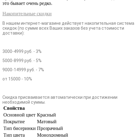
это бывает очень редко.
Накопительные скидки
В нашем интернет-магазине действует накопительная система
скидок (по сумме всех Ваших заказов без учета стоимости
доставки):
3000-4999 руб. - 3%
5000-8999 руб. - 5%
9000-14999 руб. - 7%
от 15000 - 10%
Скидка присваивается автоматически при достижении
необходимой суммы.
Свойства
Основной цвет
Красный
Покрытие
Матовый
Тип бисеринки
Прозрачный
Тип цвета
Монохромный