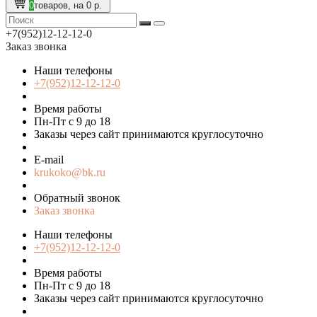
0
товаров, на 0 р.
+7(952)12-12-12-0
Заказ звонка
Наши телефоны
+7(952)12-12-12-0
Время работы
Пн-Пт с 9 до 18
Заказы через сайт принимаются круглосуточно
E-mail
krukoko@bk.ru
Обратный звонок
Заказ звонка
Наши телефоны
+7(952)12-12-12-0
Время работы
Пн-Пт с 9 до 18
Заказы через сайт принимаются круглосуточно