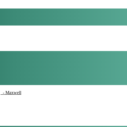
- Maxwell