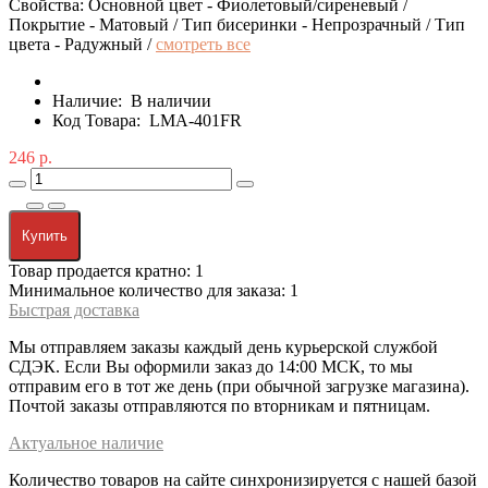
Свойства: Основной цвет - Фиолетовый/сиреневый /
Покрытие - Матовый / Тип бисеринки - Непрозрачный / Тип
цвета - Радужный /
смотреть все
Наличие:
В наличии
Код Товара:
LMA-401FR
246 р.
Купить
Товар продается кратно: 1
Минимальное количество для заказа: 1
Быстрая доставка
Мы отправляем заказы каждый день курьерской службой
СДЭК. Если Вы оформили заказ до 14:00 МСК, то мы
отправим его в тот же день (при обычной загрузке магазина).
Почтой заказы отправляются по вторникам и пятницам.
Актуальное наличие
Количество товаров на сайте синхронизируется с нашей базой