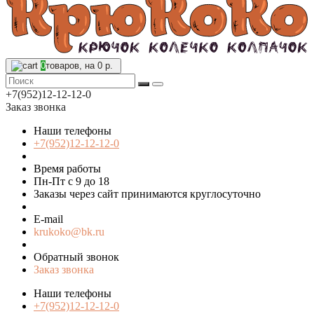
0
товаров, на 0 р.
+7(952)12-12-12-0
Заказ звонка
Наши телефоны
+7(952)12-12-12-0
Время работы
Пн-Пт с 9 до 18
Заказы через сайт принимаются круглосуточно
E-mail
krukoko@bk.ru
Обратный звонок
Заказ звонка
Наши телефоны
+7(952)12-12-12-0