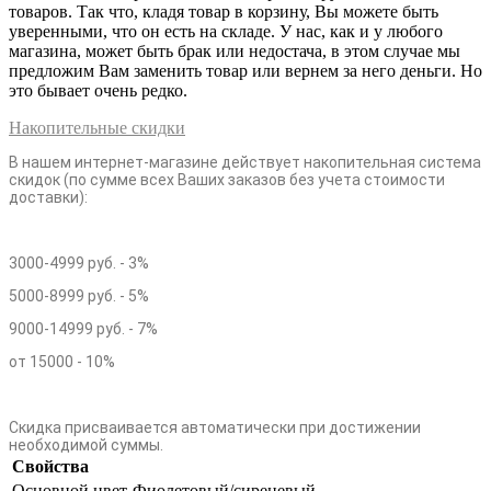
товаров. Так что, кладя товар в корзину, Вы можете быть
уверенными, что он есть на складе. У нас, как и у любого
магазина, может быть брак или недостача, в этом случае мы
предложим Вам заменить товар или вернем за него деньги. Но
это бывает очень редко.
Накопительные скидки
В нашем интернет-магазине действует накопительная система
скидок (по сумме всех Ваших заказов без учета стоимости
доставки):
3000-4999 руб. - 3%
5000-8999 руб. - 5%
9000-14999 руб. - 7%
от 15000 - 10%
Скидка присваивается автоматически при достижении
необходимой суммы.
Свойства
Основной цвет
Фиолетовый/сиреневый