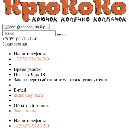
0
товаров, на 0 р.
+7(952)12-12-12-0
Заказ звонка
Наши телефоны
+7(952)12-12-12-0
Время работы
Пн-Пт с 9 до 18
Заказы через сайт принимаются круглосуточно
E-mail
krukoko@bk.ru
Обратный звонок
Заказ звонка
Наши телефоны
+7(952)12-12-12-0