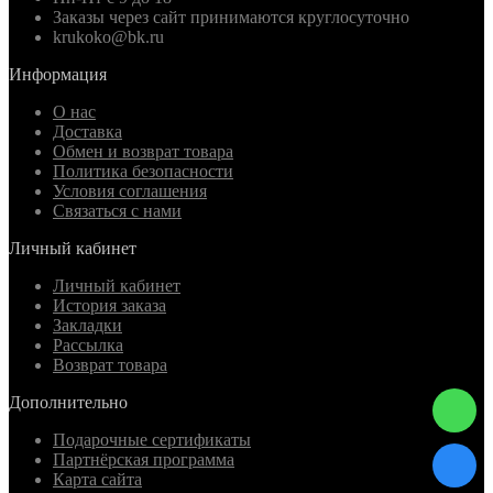
Заказы через сайт принимаются круглосуточно
krukoko@bk.ru
Информация
О нас
Доставка
Обмен и возврат товара
Политика безопасности
Условия соглашения
Связаться с нами
Личный кабинет
Личный кабинет
История заказа
Закладки
Рассылка
Возврат товара
Дополнительно
Подарочные сертификаты
Партнёрская программа
Карта сайта