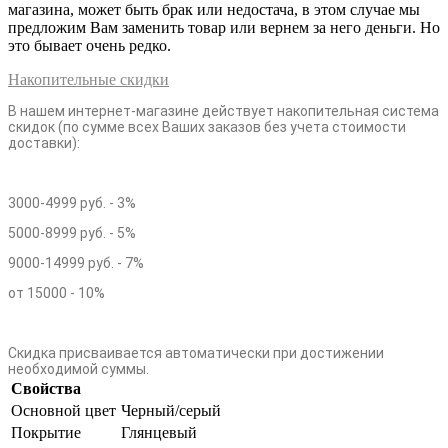
магазина, может быть брак или недостача, в этом случае мы
предложим Вам заменить товар или вернем за него деньги. Но
это бывает очень редко.
Накопительные скидки
В нашем интернет-магазине действует накопительная система
скидок (по сумме всех Ваших заказов без учета стоимости
доставки):
3000-4999 руб. - 3%
5000-8999 руб. - 5%
9000-14999 руб. - 7%
от 15000 - 10%
Скидка присваивается автоматически при достижении
необходимой суммы.
Свойства
Основной цвет
Черный/серый
Покрытие
Глянцевый