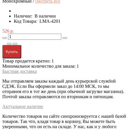
Монохромный /
смотреть все
Наличие:
В наличии
Код Товара:
LMA-4201
526 р.
Купить
Товар продается кратно: 1
Минимальное количество для заказа: 1
Быстрая доставка
Мы отправляем заказы каждый день курьерской службой
СДЭК. Если Вы оформили заказ до 14:00 МСК, то мы
отправим его в тот же день (при обычной загрузке магазина).
Почтой заказы отправляются по вторникам и пятницам.
Актуальное наличие
Количество товаров на сайте синхронизируется с нашей базой
товаров. Так что, кладя товар в корзину, Вы можете быть
уверенными, что он есть на складе. У нас, как и у любого