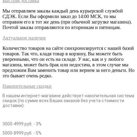
Быстрая доставка
Мы отправляем заказы каждый день курьерской службой
СДЭК. Если Вы оформили заказ до 14:00 МСК, то мы
отправим его в тот же день (при обычной загрузке магазина).
Почтой заказы отправляются по вторникам и пятницам.
Актуальное наличие
Количество товаров на сайте синхронизируется с нашей базой
товаров. Так что, кладя товар в корзину, Вы можете быть
уверенными, что он есть на складе. У нас, как и у любого
магазина, может быть брак или недостача, в этом случае мы
предложим Вам заменить товар или вернем за него деньги. Но
это бывает очень редко.
Накопительные скидки
В нашем интернет-магазине действует накопительная система
скидок (по сумме всех Ваших заказов без учета стоимости
доставки):
3000-4999 руб. - 3%
5000-8999 руб. - 5%