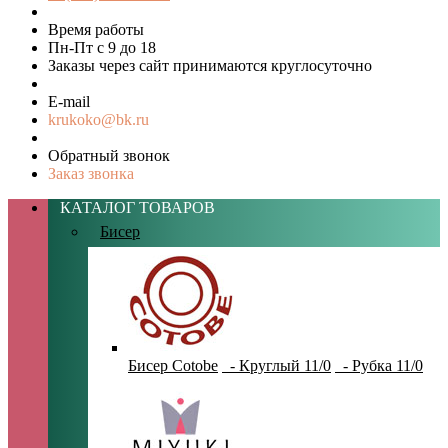
Время работы
Пн-Пт с 9 до 18
Заказы через сайт принимаются круглосуточно
E-mail
krukoko@bk.ru
Обратный звонок
Заказ звонка
КАТАЛОГ ТОВАРОВ
Бисер
Бисер Cotobe
- Круглый 11/0
- Рубка 11/0