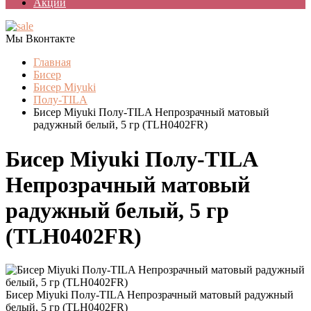
Акции
Мы Вконтакте
Главная
Бисер
Бисер Miyuki
Полу-TILA
Бисер Miyuki Полу-TILA Непрозрачный матовый
радужный белый, 5 гр (TLH0402FR)
Бисер Miyuki Полу-TILA
Непрозрачный матовый
радужный белый, 5 гр
(TLH0402FR)
Бисер Miyuki Полу-TILA Непрозрачный матовый радужный
белый, 5 гр (TLH0402FR)