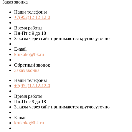
Заказ звонка
Наши телефоны
+7(952)12-12-12-0
Время работы
Пн-Пт с 9 до 18
Заказы через сайт принимаются круглосуточно
E-mail
krukoko@bk.ru
Обратный звонок
Заказ звонка
Наши телефоны
+7(952)12-12-12-0
Время работы
Пн-Пт с 9 до 18
Заказы через сайт принимаются круглосуточно
E-mail
krukoko@bk.ru