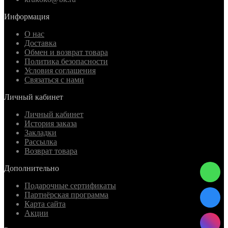
Информация
О нас
Доставка
Обмен и возврат товара
Политика безопасности
Условия соглашения
Связаться с нами
Личный кабинет
Личный кабинет
История заказа
Закладки
Рассылка
Возврат товара
Дополнительно
Подарочные сертификаты
Партнёрская программа
Карта сайта
Акции