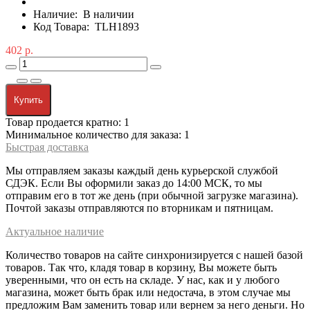
Наличие:
В наличии
Код Товара:
TLH1893
402 р.
Купить
Товар продается кратно: 1
Минимальное количество для заказа: 1
Быстрая доставка
Мы отправляем заказы каждый день курьерской службой
СДЭК. Если Вы оформили заказ до 14:00 МСК, то мы
отправим его в тот же день (при обычной загрузке магазина).
Почтой заказы отправляются по вторникам и пятницам.
Актуальное наличие
Количество товаров на сайте синхронизируется с нашей базой
товаров. Так что, кладя товар в корзину, Вы можете быть
уверенными, что он есть на складе. У нас, как и у любого
магазина, может быть брак или недостача, в этом случае мы
предложим Вам заменить товар или вернем за него деньги. Но