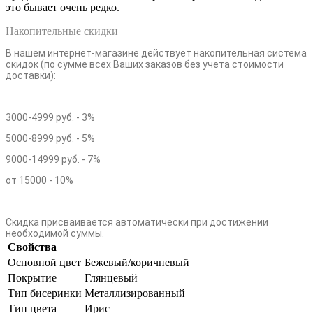
это бывает очень редко.
Накопительные скидки
В нашем интернет-магазине действует накопительная система
скидок (по сумме всех Ваших заказов без учета стоимости
доставки):
3000-4999 руб. - 3%
5000-8999 руб. - 5%
9000-14999 руб. - 7%
от 15000 - 10%
Скидка присваивается автоматически при достижении
необходимой суммы.
Свойства
Основной цвет
Бежевый/коричневый
Покрытие
Глянцевый
Тип бисеринки
Металлизированный
Тип цвета
Ирис