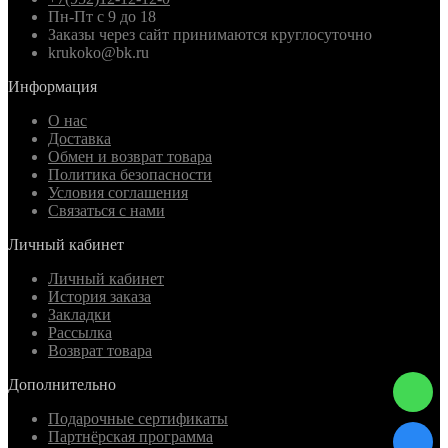
Пн-Пт с 9 до 18
Заказы через сайт принимаются круглосуточно
krukoko@bk.ru
Информация
О нас
Доставка
Обмен и возврат товара
Политика безопасности
Условия соглашения
Связаться с нами
Личный кабинет
Личный кабинет
История заказа
Закладки
Рассылка
Возврат товара
Дополнительно
Подарочные сертификаты
Партнёрская программа