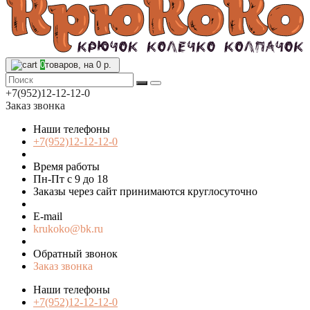
0
товаров, на 0 р.
+7(952)12-12-12-0
Заказ звонка
Наши телефоны
+7(952)12-12-12-0
Время работы
Пн-Пт с 9 до 18
Заказы через сайт принимаются круглосуточно
E-mail
krukoko@bk.ru
Обратный звонок
Заказ звонка
Наши телефоны
+7(952)12-12-12-0