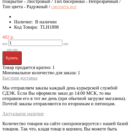
Покрытие - Люстровый / Тип бисеринки - Непрозрачный /
Тип цвета - Радужный /
смотреть все
Наличие:
В наличии
Код Товара:
TLH1898
402 р.
Купить
Товар продается кратно: 1
Минимальное количество для заказа: 1
Быстрая доставка
Мы отправляем заказы каждый день курьерской службой
СДЭК. Если Вы оформили заказ до 14:00 МСК, то мы
отправим его в тот же день (при обычной загрузке магазина).
Почтой заказы отправляются по вторникам и пятницам.
Актуальное наличие
Количество товаров на сайте синхронизируется с нашей базой
товаров. Так что, кладя товар в корзину, Вы можете быть