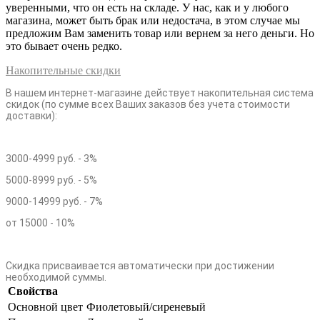
уверенными, что он есть на складе. У нас, как и у любого
магазина, может быть брак или недостача, в этом случае мы
предложим Вам заменить товар или вернем за него деньги. Но
это бывает очень редко.
Накопительные скидки
В нашем интернет-магазине действует накопительная система
скидок (по сумме всех Ваших заказов без учета стоимости
доставки):
3000-4999 руб. - 3%
5000-8999 руб. - 5%
9000-14999 руб. - 7%
от 15000 - 10%
Скидка присваивается автоматически при достижении
необходимой суммы.
Свойства
Основной цвет
Фиолетовый/сиреневый