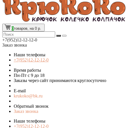
0
товаров, на 0 р.
+7(952)12-12-12-0
Заказ звонка
Наши телефоны
+7(952)12-12-12-0
Время работы
Пн-Пт с 9 до 18
Заказы через сайт принимаются круглосуточно
E-mail
krukoko@bk.ru
Обратный звонок
Заказ звонка
Наши телефоны
+7(952)12-12-12-0