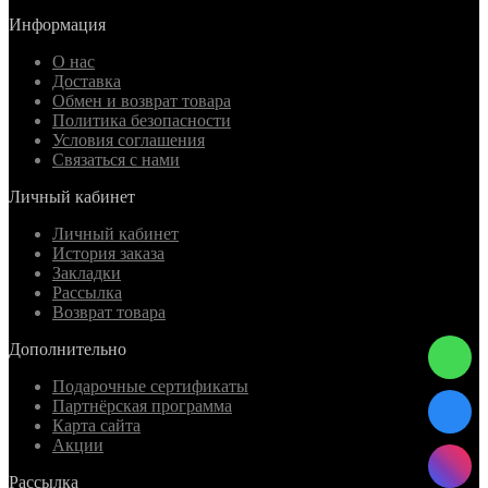
Информация
О нас
Доставка
Обмен и возврат товара
Политика безопасности
Условия соглашения
Связаться с нами
Личный кабинет
Личный кабинет
История заказа
Закладки
Рассылка
Возврат товара
Дополнительно
Подарочные сертификаты
Партнёрская программа
Карта сайта
Акции
Рассылка