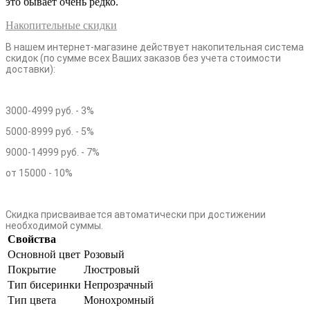
это бывает очень редко.
Накопительные скидки
В нашем интернет-магазине действует накопительная система
скидок (по сумме всех Ваших заказов без учета стоимости
доставки):
3000-4999 руб. - 3%
5000-8999 руб. - 5%
9000-14999 руб. - 7%
от 15000 - 10%
Скидка присваивается автоматически при достижении
необходимой суммы.
Свойства
Основной цвет
Розовый
Покрытие
Люстровый
Тип бисеринки
Непрозрачный
Тип цвета
Монохромный