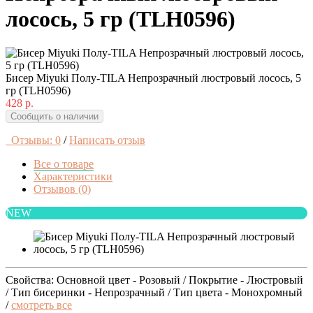
лосось, 5 гр (TLH0596)
Бисер Miyuki Полу-TILA Непрозрачный люстровый лосось, 5
гр (TLH0596)
428 р.
Сообщить о наличии
Отзывы: 0
/
Написать отзыв
Все о товаре
Характеристики
Отзывов (0)
NEW
Свойства: Основной цвет - Розовый / Покрытие - Люстровый
/ Тип бисеринки - Непрозрачный / Тип цвета - Монохромный
/
смотреть все