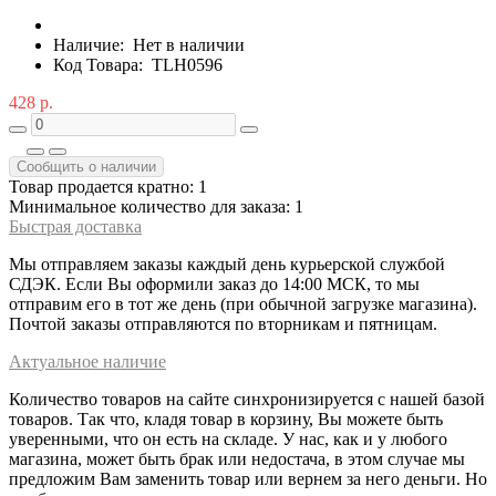
Наличие:
Нет в наличии
Код Товара:
TLH0596
428 р.
Сообщить о наличии
Товар продается кратно: 1
Минимальное количество для заказа: 1
Быстрая доставка
Мы отправляем заказы каждый день курьерской службой
СДЭК. Если Вы оформили заказ до 14:00 МСК, то мы
отправим его в тот же день (при обычной загрузке магазина).
Почтой заказы отправляются по вторникам и пятницам.
Актуальное наличие
Количество товаров на сайте синхронизируется с нашей базой
товаров. Так что, кладя товар в корзину, Вы можете быть
уверенными, что он есть на складе. У нас, как и у любого
магазина, может быть брак или недостача, в этом случае мы
предложим Вам заменить товар или вернем за него деньги. Но