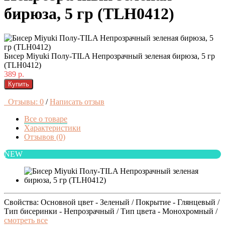
бирюза, 5 гр (TLH0412)
Бисер Miyuki Полу-TILA Непрозрачный зеленая бирюза, 5 гр
(TLH0412)
389 р.
Купить
Отзывы: 0
/
Написать отзыв
Все о товаре
Характеристики
Отзывов (0)
NEW
Свойства: Основной цвет - Зеленый / Покрытие - Глянцевый /
Тип бисеринки - Непрозрачный / Тип цвета - Монохромный /
смотреть все