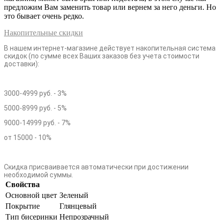
предложим Вам заменить товар или вернем за него деньги. Но
это бывает очень редко.
Накопительные скидки
В нашем интернет-магазине действует накопительная система
скидок (по сумме всех Ваших заказов без учета стоимости
доставки):
3000-4999 руб. - 3%
5000-8999 руб. - 5%
9000-14999 руб. - 7%
от 15000 - 10%
Скидка присваивается автоматически при достижении
необходимой суммы.
Свойства
Основной цвет
Зеленый
Покрытие
Глянцевый
Тип бисеринки
Непрозрачный