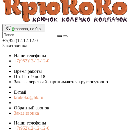
0
товаров, на 0 р.
+7(952)12-12-12-0
Заказ звонка
Наши телефоны
+7(952)12-12-12-0
Время работы
Пн-Пт с 9 до 18
Заказы через сайт принимаются круглосуточно
E-mail
krukoko@bk.ru
Обратный звонок
Заказ звонка
Наши телефоны
+7(952)12-12-12-0