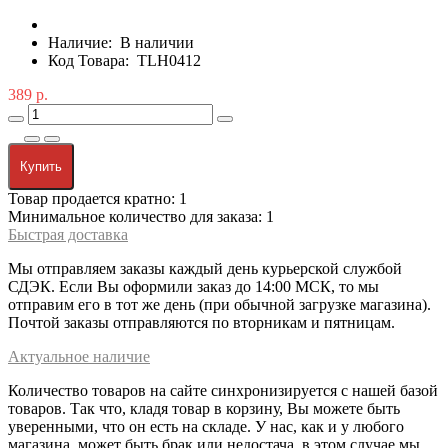
Наличие:
В наличии
Код Товара:
TLH0412
389 р.
Купить
Товар продается кратно: 1
Минимальное количество для заказа: 1
Быстрая доставка
Мы отправляем заказы каждый день курьерской службой
СДЭК. Если Вы оформили заказ до 14:00 МСК, то мы
отправим его в тот же день (при обычной загрузке магазина).
Почтой заказы отправляются по вторникам и пятницам.
Актуальное наличие
Количество товаров на сайте синхронизируется с нашей базой
товаров. Так что, кладя товар в корзину, Вы можете быть
уверенными, что он есть на складе. У нас, как и у любого
магазина, может быть брак или недостача, в этом случае мы