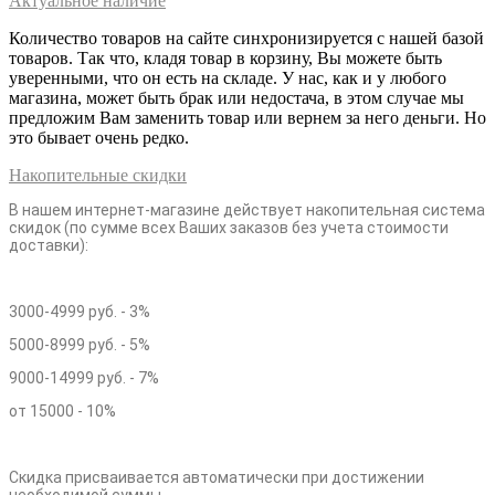
Актуальное наличие
Количество товаров на сайте синхронизируется с нашей базой
товаров. Так что, кладя товар в корзину, Вы можете быть
уверенными, что он есть на складе. У нас, как и у любого
магазина, может быть брак или недостача, в этом случае мы
предложим Вам заменить товар или вернем за него деньги. Но
это бывает очень редко.
Накопительные скидки
В нашем интернет-магазине действует накопительная система
скидок (по сумме всех Ваших заказов без учета стоимости
доставки):
3000-4999 руб. - 3%
5000-8999 руб. - 5%
9000-14999 руб. - 7%
от 15000 - 10%
Скидка присваивается автоматически при достижении