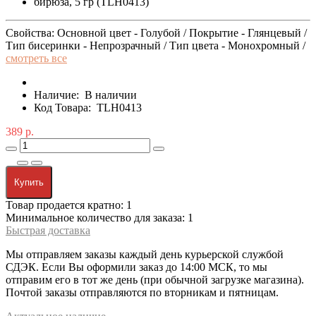
Свойства: Основной цвет - Голубой / Покрытие - Глянцевый /
Тип бисеринки - Непрозрачный / Тип цвета - Монохромный /
смотреть все
Наличие:
В наличии
Код Товара:
TLH0413
389 р.
Купить
Товар продается кратно: 1
Минимальное количество для заказа: 1
Быстрая доставка
Мы отправляем заказы каждый день курьерской службой
СДЭК. Если Вы оформили заказ до 14:00 МСК, то мы
отправим его в тот же день (при обычной загрузке магазина).
Почтой заказы отправляются по вторникам и пятницам.