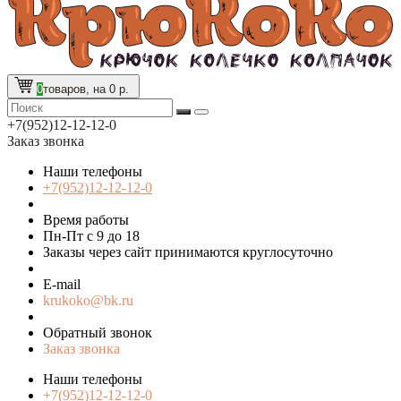
0
товаров, на 0 р.
+7(952)12-12-12-0
Заказ звонка
Наши телефоны
+7(952)12-12-12-0
Время работы
Пн-Пт с 9 до 18
Заказы через сайт принимаются круглосуточно
E-mail
krukoko@bk.ru
Обратный звонок
Заказ звонка
Наши телефоны
+7(952)12-12-12-0