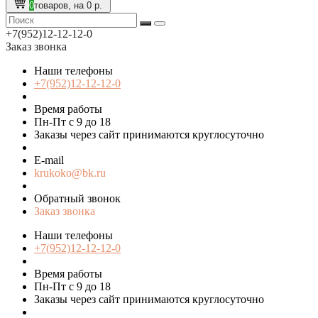
0
товаров, на 0 р.
+7(952)12-12-12-0
Заказ звонка
Наши телефоны
+7(952)12-12-12-0
Время работы
Пн-Пт с 9 до 18
Заказы через сайт принимаются круглосуточно
E-mail
krukoko@bk.ru
Обратный звонок
Заказ звонка
Наши телефоны
+7(952)12-12-12-0
Время работы
Пн-Пт с 9 до 18
Заказы через сайт принимаются круглосуточно