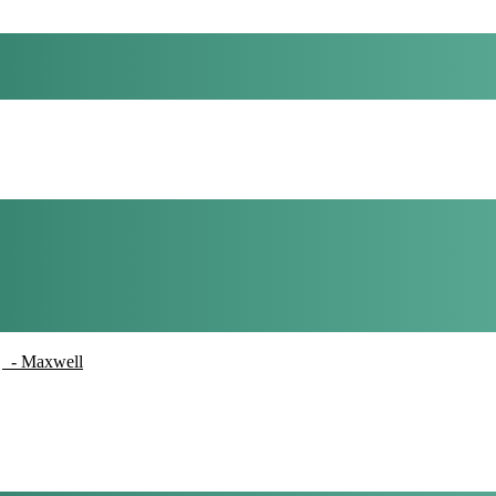
- Maxwell