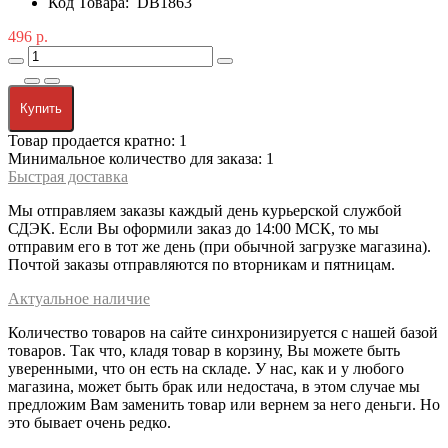
Код Товара:
DB1863
496 р.
Купить
Товар продается кратно: 1
Минимальное количество для заказа: 1
Быстрая доставка
Мы отправляем заказы каждый день курьерской службой
СДЭК. Если Вы оформили заказ до 14:00 МСК, то мы
отправим его в тот же день (при обычной загрузке магазина).
Почтой заказы отправляются по вторникам и пятницам.
Актуальное наличие
Количество товаров на сайте синхронизируется с нашей базой
товаров. Так что, кладя товар в корзину, Вы можете быть
уверенными, что он есть на складе. У нас, как и у любого
магазина, может быть брак или недостача, в этом случае мы
предложим Вам заменить товар или вернем за него деньги. Но
это бывает очень редко.