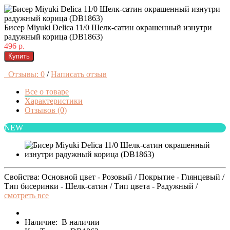
Бисер Miyuki Delica 11/0 Шелк-сатин окрашенный изнутри
радужный корица (DB1863)
496 р.
Купить
Отзывы: 0
/
Написать отзыв
Все о товаре
Характеристики
Отзывов (0)
NEW
Свойства: Основной цвет - Розовый / Покрытие - Глянцевый /
Тип бисеринки - Шелк-сатин / Тип цвета - Радужный /
смотреть все
Наличие:
В наличии