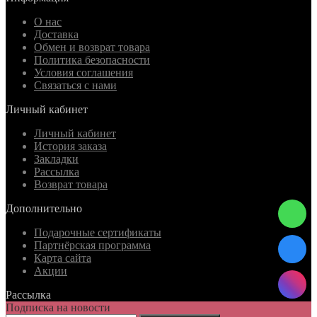
О нас
Доставка
Обмен и возврат товара
Политика безопасности
Условия соглашения
Связаться с нами
Личный кабинет
Личный кабинет
История заказа
Закладки
Рассылка
Возврат товара
Дополнительно
Подарочные сертификаты
Партнёрская программа
Карта сайта
Акции
Рассылка
Подписка на новости