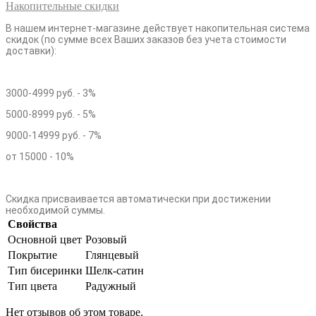
Накопительные скидки
В нашем интернет-магазине действует накопительная система
скидок (по сумме всех Ваших заказов без учета стоимости
доставки):
3000-4999 руб. - 3%
5000-8999 руб. - 5%
9000-14999 руб. - 7%
от 15000 - 10%
Скидка присваивается автоматически при достижении
необходимой суммы.
Свойства
Основной цвет
Розовый
Покрытие
Глянцевый
Тип бисеринки
Шелк-сатин
Тип цвета
Радужный
Нет отзывов об этом товаре.