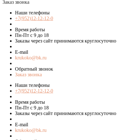
Заказ звонка
Наши телефоны
+7(952)12-12-12-0
Время работы
Пн-Пт с 9 до 18
Заказы через сайт принимаются круглосуточно
E-mail
krukoko@bk.ru
Обратный звонок
Заказ звонка
Наши телефоны
+7(952)12-12-12-0
Время работы
Пн-Пт с 9 до 18
Заказы через сайт принимаются круглосуточно
E-mail
krukoko@bk.ru