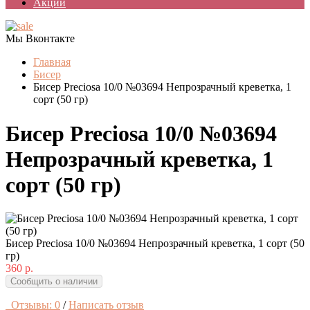
Акции
Мы Вконтакте
Главная
Бисер
Бисер Preciosa 10/0 №03694 Непрозрачный креветка, 1
сорт (50 гр)
Бисер Preciosa 10/0 №03694
Непрозрачный креветка, 1
сорт (50 гр)
Бисер Preciosa 10/0 №03694 Непрозрачный креветка, 1 сорт (50
гр)
360 р.
Сообщить о наличии
Отзывы: 0
/
Написать отзыв