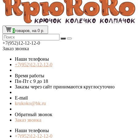
0
товаров, на 0 р.
+7(952)12-12-12-0
Заказ звонка
Наши телефоны
+7(952)12-12-12-0
Время работы
Пн-Пт с 9 до 18
Заказы через сайт принимаются круглосуточно
E-mail
krukoko@bk.ru
Обратный звонок
Заказ звонка
Наши телефоны
+7(952)12-12-12-0