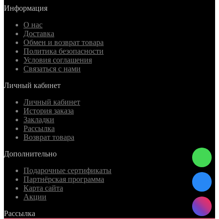
Информация
О нас
Доставка
Обмен и возврат товара
Политика безопасности
Условия соглашения
Связаться с нами
Личный кабинет
Личный кабинет
История заказа
Закладки
Рассылка
Возврат товара
Дополнительно
Подарочные сертификаты
Партнёрская программа
Карта сайта
Акции
Рассылка