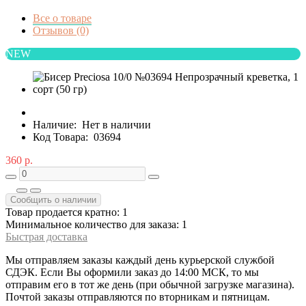
Все о товаре
Отзывов (0)
NEW
Наличие:
Нет в наличии
Код Товара:
03694
360 р.
Сообщить о наличии
Товар продается кратно: 1
Минимальное количество для заказа: 1
Быстрая доставка
Мы отправляем заказы каждый день курьерской службой
СДЭК. Если Вы оформили заказ до 14:00 МСК, то мы
отправим его в тот же день (при обычной загрузке магазина).
Почтой заказы отправляются по вторникам и пятницам.