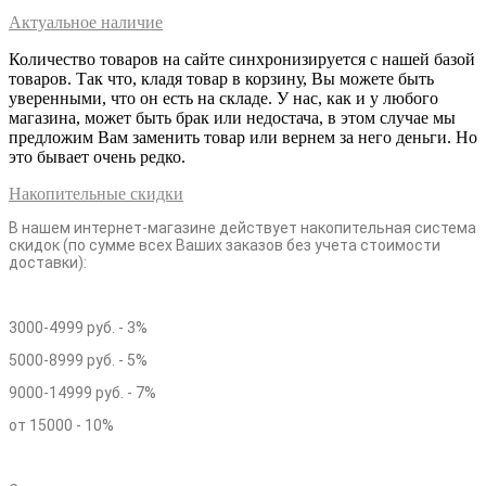
Актуальное наличие
Количество товаров на сайте синхронизируется с нашей базой
товаров. Так что, кладя товар в корзину, Вы можете быть
уверенными, что он есть на складе. У нас, как и у любого
магазина, может быть брак или недостача, в этом случае мы
предложим Вам заменить товар или вернем за него деньги. Но
это бывает очень редко.
Накопительные скидки
В нашем интернет-магазине действует накопительная система
скидок (по сумме всех Ваших заказов без учета стоимости
доставки):
3000-4999 руб. - 3%
5000-8999 руб. - 5%
9000-14999 руб. - 7%
от 15000 - 10%