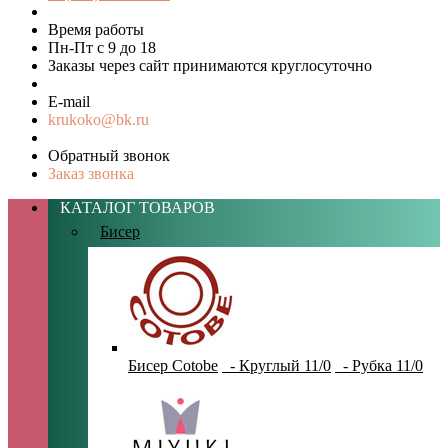
Время работы
Пн-Пт с 9 до 18
Заказы через сайт принимаются круглосуточно
E-mail
krukoko@bk.ru
Обратный звонок
Заказ звонка
КАТАЛОГ ТОВАРОВ
Бисер
Бисер Cotobe
- Круглый 11/0
- Рубка 11/0