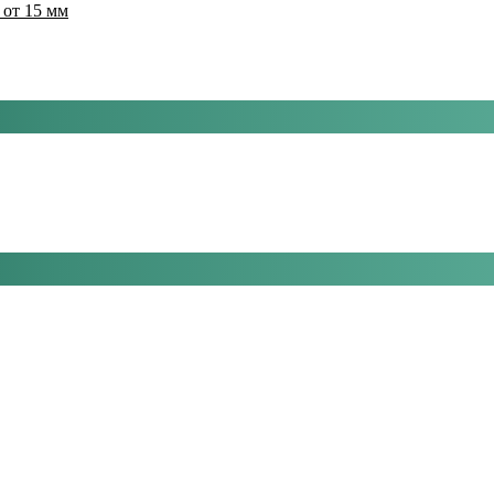
 от 15 мм