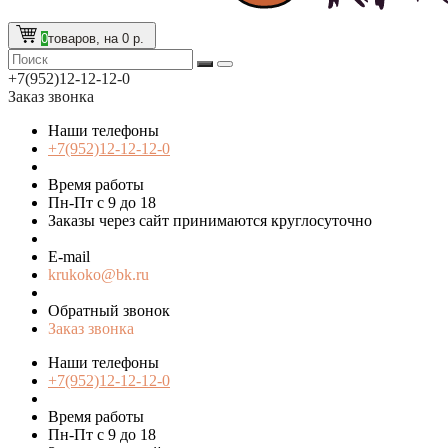
0
товаров, на 0 р.
+7(952)12-12-12-0
Заказ звонка
Наши телефоны
+7(952)12-12-12-0
Время работы
Пн-Пт с 9 до 18
Заказы через сайт принимаются круглосуточно
E-mail
krukoko@bk.ru
Обратный звонок
Заказ звонка
Наши телефоны
+7(952)12-12-12-0
Время работы
Пн-Пт с 9 до 18