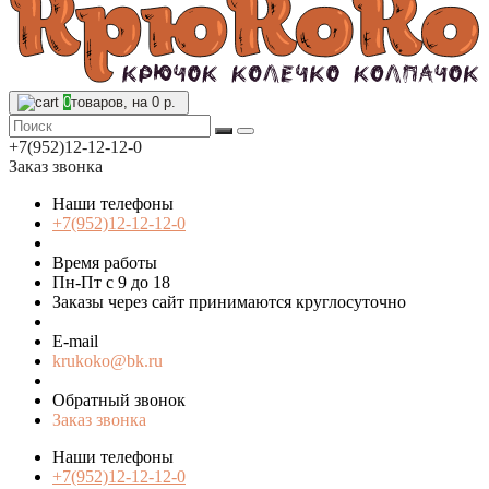
0
товаров, на 0 р.
+7(952)12-12-12-0
Заказ звонка
Наши телефоны
+7(952)12-12-12-0
Время работы
Пн-Пт с 9 до 18
Заказы через сайт принимаются круглосуточно
E-mail
krukoko@bk.ru
Обратный звонок
Заказ звонка
Наши телефоны
+7(952)12-12-12-0