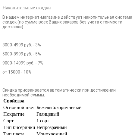
Накопительные скидки
В нашем интернет-магазине действует накопительная система
скидок (по сумме всех Ваших заказов без учета стоимости
доставки):
3000-4999 руб. - 3%
5000-8999 руб. - 5%
9000-14999 руб. - 7%
от 15000 - 10%
Скидка присваивается автоматически при достижении
необходимой суммы.
Свойства
Основной цвет
Бежевый/коричневый
Покрытие
Глянцевый
Сорт
1 сорт
Тип бисеринки
Непрозрачный
Тип цвета
Монохромный