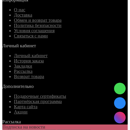
О нас
Доставка
Обмен и возврат товара
Политика безопасности
Условия соглашения
Связаться с нами
Личный кабинет
Личный кабинет
История заказа
Закладки
Рассылка
Возврат товара
Дополнительно
Подарочные сертификаты
Партнёрская программа
Карта сайта
Акции
Рассылка
Подписка на новости