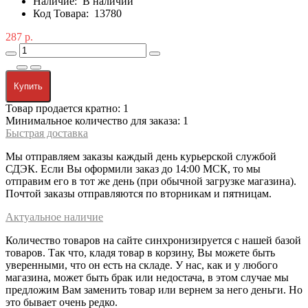
Наличие:
В наличии
Код Товара:
13780
287 р.
Купить
Товар продается кратно: 1
Минимальное количество для заказа: 1
Быстрая доставка
Мы отправляем заказы каждый день курьерской службой
СДЭК. Если Вы оформили заказ до 14:00 МСК, то мы
отправим его в тот же день (при обычной загрузке магазина).
Почтой заказы отправляются по вторникам и пятницам.
Актуальное наличие
Количество товаров на сайте синхронизируется с нашей базой
товаров. Так что, кладя товар в корзину, Вы можете быть
уверенными, что он есть на складе. У нас, как и у любого
магазина, может быть брак или недостача, в этом случае мы
предложим Вам заменить товар или вернем за него деньги. Но
это бывает очень редко.