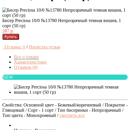
Бисер Preciosa 10/0 №13780 Непрозрачный темная вишня, 1
сорт (50 гр)
287 р.
Купить
Отзывы: 0
/
Написать отзыв
Все о товаре
Характеристики
Отзывов (0)
NEW
Свойства: Основной цвет - Бежевый/коричневый / Покрытие -
Глянцевый / Сорт - 1 сорт / Тип бисеринки - Непрозрачный /
Тип цвета - Монохромный /
смотреть все