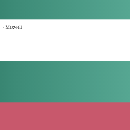
- Maxwell