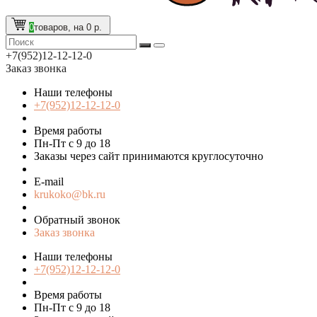
0
товаров, на 0 р.
+7(952)12-12-12-0
Заказ звонка
Наши телефоны
+7(952)12-12-12-0
Время работы
Пн-Пт с 9 до 18
Заказы через сайт принимаются круглосуточно
E-mail
krukoko@bk.ru
Обратный звонок
Заказ звонка
Наши телефоны
+7(952)12-12-12-0
Время работы
Пн-Пт с 9 до 18