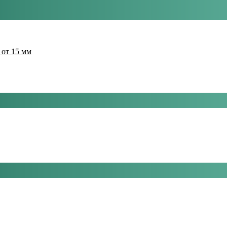
 от 15 мм