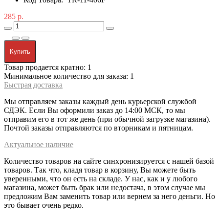
285 р.
Купить
Товар продается кратно: 1
Минимальное количество для заказа: 1
Быстрая доставка
Мы отправляем заказы каждый день курьерской службой
СДЭК. Если Вы оформили заказ до 14:00 МСК, то мы
отправим его в тот же день (при обычной загрузке магазина).
Почтой заказы отправляются по вторникам и пятницам.
Актуальное наличие
Количество товаров на сайте синхронизируется с нашей базой
товаров. Так что, кладя товар в корзину, Вы можете быть
уверенными, что он есть на складе. У нас, как и у любого
магазина, может быть брак или недостача, в этом случае мы
предложим Вам заменить товар или вернем за него деньги. Но
это бывает очень редко.