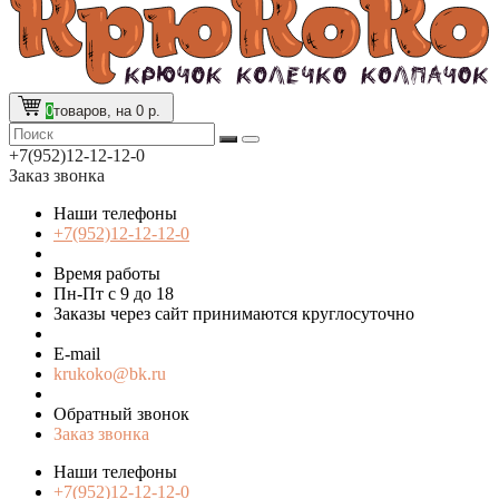
0
товаров, на 0 р.
+7(952)12-12-12-0
Заказ звонка
Наши телефоны
+7(952)12-12-12-0
Время работы
Пн-Пт с 9 до 18
Заказы через сайт принимаются круглосуточно
E-mail
krukoko@bk.ru
Обратный звонок
Заказ звонка
Наши телефоны
+7(952)12-12-12-0