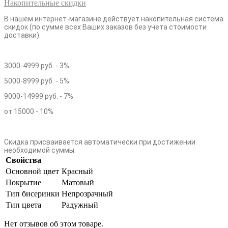
Накопительные скидки
В нашем интернет-магазине действует накопительная система
скидок (по сумме всех Ваших заказов без учета стоимости
доставки):
3000-4999 руб. - 3%
5000-8999 руб. - 5%
9000-14999 руб. - 7%
от 15000 - 10%
Скидка присваивается автоматически при достижении
необходимой суммы.
Свойства
Основной цвет
Красный
Покрытие
Матовый
Тип бисеринки
Непрозрачный
Тип цвета
Радужный
Нет отзывов об этом товаре.