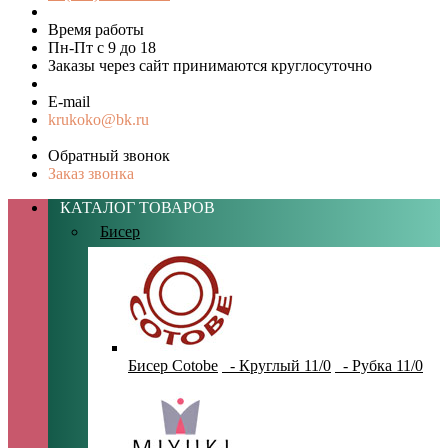
Время работы
Пн-Пт с 9 до 18
Заказы через сайт принимаются круглосуточно
E-mail
krukoko@bk.ru
Обратный звонок
Заказ звонка
КАТАЛОГ ТОВАРОВ
Бисер
Бисер Cotobe
- Круглый 11/0
- Рубка 11/0