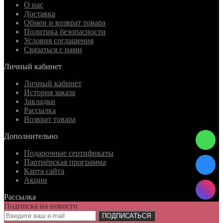
О нас
Доставка
Обмен и возврат товара
Политика безопасности
Условия соглашения
Связаться с нами
Личный кабинет
Личный кабинет
История заказа
Закладки
Рассылка
Возврат товара
Дополнительно
Подарочные сертификаты
Партнёрская программа
Карта сайта
Акции
Рассылка
Подписка на новости
ПОДПИСАТЬСЯ