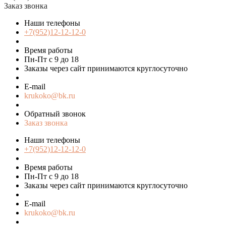
Заказ звонка
Наши телефоны
+7(952)12-12-12-0
Время работы
Пн-Пт с 9 до 18
Заказы через сайт принимаются круглосуточно
E-mail
krukoko@bk.ru
Обратный звонок
Заказ звонка
Наши телефоны
+7(952)12-12-12-0
Время работы
Пн-Пт с 9 до 18
Заказы через сайт принимаются круглосуточно
E-mail
krukoko@bk.ru