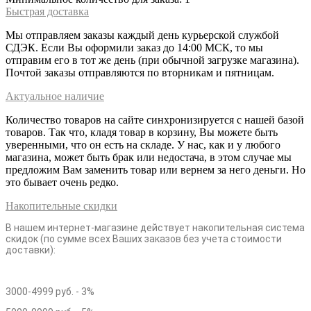
Быстрая доставка
Мы отправляем заказы каждый день курьерской службой
СДЭК. Если Вы оформили заказ до 14:00 МСК, то мы
отправим его в тот же день (при обычной загрузке магазина).
Почтой заказы отправляются по вторникам и пятницам.
Актуальное наличие
Количество товаров на сайте синхронизируется с нашей базой
товаров. Так что, кладя товар в корзину, Вы можете быть
уверенными, что он есть на складе. У нас, как и у любого
магазина, может быть брак или недостача, в этом случае мы
предложим Вам заменить товар или вернем за него деньги. Но
это бывает очень редко.
Накопительные скидки
В нашем интернет-магазине действует накопительная система
скидок (по сумме всех Ваших заказов без учета стоимости
доставки):
3000-4999 руб. - 3%