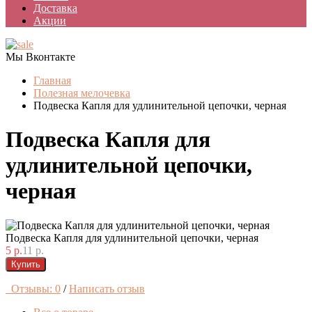
Доставка
Акции
Мы Вконтакте
Главная
Полезная мелочевка
Подвеска Капля для удлинительной цепочки, черная
Подвеска Капля для
удлинительной цепочки,
черная
Подвеска Капля для удлинительной цепочки, черная
5 р.
11 р.
Купить
Отзывы: 0
/
Написать отзыв