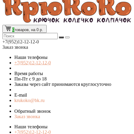
0
товаров, на 0 р.
+7(952)12-12-12-0
Заказ звонка
Наши телефоны
+7(952)12-12-12-0
Время работы
Пн-Пт с 9 до 18
Заказы через сайт принимаются круглосуточно
E-mail
krukoko@bk.ru
Обратный звонок
Заказ звонка
Наши телефоны
+7(952)12-12-12-0