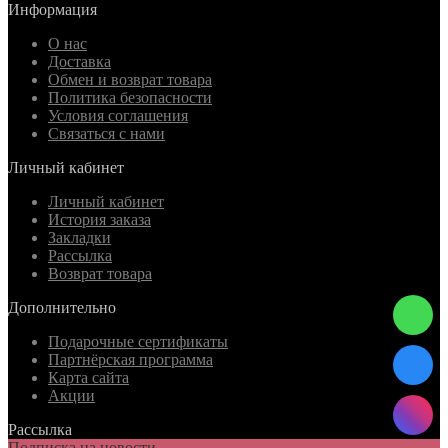
Информация
О нас
Доставка
Обмен и возврат товара
Политика безопасности
Условия соглашения
Связаться с нами
Личный кабинет
Личный кабинет
История заказа
Закладки
Рассылка
Возврат товара
Дополнительно
Подарочные сертификаты
Партнёрская программа
Карта сайта
Акции
Рассылка
Подписка на новости