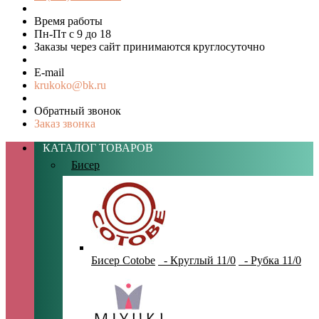
Время работы
Пн-Пт с 9 до 18
Заказы через сайт принимаются круглосуточно
E-mail
krukoko@bk.ru
Обратный звонок
Заказ звонка
КАТАЛОГ ТОВАРОВ
Бисер
Бисер Cotobe
- Круглый 11/0
- Рубка 11/0