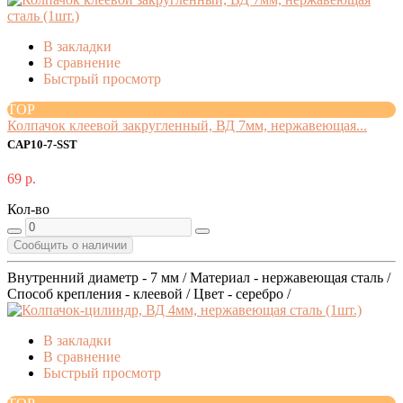
В закладки
В сравнение
Быстрый просмотр
TOP
Колпачок клеевой закругленный, ВД 7мм, нержавеющая...
CAP10-7-SST
69 р.
Кол-во
Сообщить о наличии
Внутренний диаметр - 7 мм / Материал - нержавеющая сталь /
Способ крепления - клеевой / Цвет - серебро /
В закладки
В сравнение
Быстрый просмотр