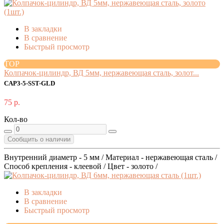
В закладки
В сравнение
Быстрый просмотр
TOP
Колпачок-цилиндр, ВД 5мм, нержавеющая сталь, золот...
CAP3-5-SST-GLD
75 р.
Кол-во
Сообщить о наличии
Внутренний диаметр - 5 мм / Материал - нержавеющая сталь /
Способ крепления - клеевой / Цвет - золото /
В закладки
В сравнение
Быстрый просмотр