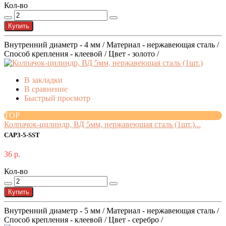
Кол-во
Купить
Внутренний диаметр - 4 мм / Материал - нержавеющая сталь /
Способ крепления - клеевой / Цвет - золото /
В закладки
В сравнение
Быстрый просмотр
TOP
Колпачок-цилиндр, ВД 5мм, нержавеющая сталь (1шт.)...
CAP3-5-SST
36 р.
Кол-во
Купить
Внутренний диаметр - 5 мм / Материал - нержавеющая сталь /
Способ крепления - клеевой / Цвет - серебро /