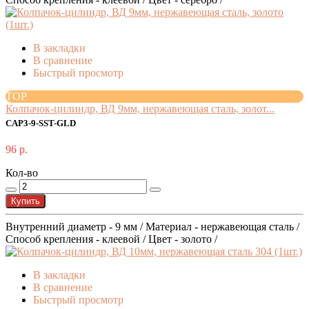
В закладки
В сравнение
Быстрый просмотр
TOP
Колпачок-цилиндр, ВД 9мм, нержавеющая сталь, золот...
CAP3-9-SST-GLD
96 р.
Кол-во
Купить
Внутренний диаметр - 9 мм / Материал - нержавеющая сталь /
Способ крепления - клеевой / Цвет - золото /
В закладки
В сравнение
Быстрый просмотр