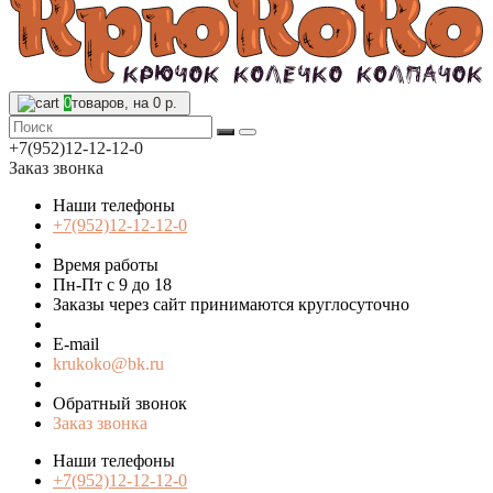
0
товаров, на 0 р.
+7(952)12-12-12-0
Заказ звонка
Наши телефоны
+7(952)12-12-12-0
Время работы
Пн-Пт с 9 до 18
Заказы через сайт принимаются круглосуточно
E-mail
krukoko@bk.ru
Обратный звонок
Заказ звонка
Наши телефоны
+7(952)12-12-12-0