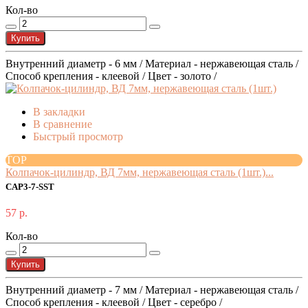
Кол-во
Купить
Внутренний диаметр - 6 мм / Материал - нержавеющая сталь /
Способ крепления - клеевой / Цвет - золото /
В закладки
В сравнение
Быстрый просмотр
TOP
Колпачок-цилиндр, ВД 7мм, нержавеющая сталь (1шт.)...
CAP3-7-SST
57 р.
Кол-во
Купить
Внутренний диаметр - 7 мм / Материал - нержавеющая сталь /
Способ крепления - клеевой / Цвет - серебро /