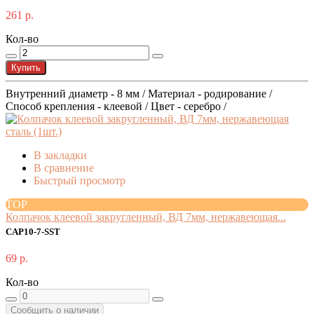
261 р.
Кол-во
Купить
Внутренний диаметр - 8 мм / Материал - родирование /
Способ крепления - клеевой / Цвет - серебро /
В закладки
В сравнение
Быстрый просмотр
TOP
Колпачок клеевой закругленный, ВД 7мм, нержавеющая...
CAP10-7-SST
69 р.
Кол-во
Сообщить о наличии