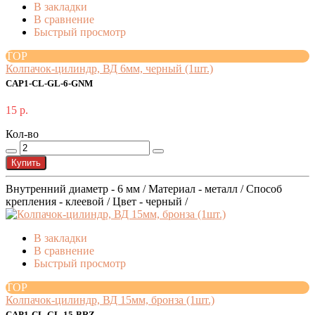
В закладки
В сравнение
Быстрый просмотр
TOP
Колпачок-цилиндр, ВД 6мм, черный (1шт.)
CAP1-CL-GL-6-GNM
15 р.
Кол-во
Купить
Внутренний диаметр - 6 мм / Материал - металл / Способ
крепления - клеевой / Цвет - черный /
В закладки
В сравнение
Быстрый просмотр
TOP
Колпачок-цилиндр, ВД 15мм, бронза (1шт.)