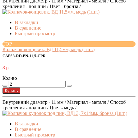
Внутренний диаметр - 11 мм / Материал - металл / Способ
крепления - под пин / Цвет - бронза /
В закладки
В сравнение
Быстрый просмотр
TOP
Колпачок-концевик, ВД 11,5мм, медь (1шт.)
CAP33-RD-PN-11,5-CPR
8 р.
Кол-во
Купить
Внутренний диаметр - 11 мм / Материал - металл / Способ
крепления - под пин / Цвет - медь /
В закладки
В сравнение
Быстрый просмотр