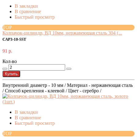
В закладки
В сравнение
Быстрый просмотр
TOP
Колпачок-цилиндр, ВД 10мм, нержавеющая сталь 304 (...
CAP3-10-SST
91 р.
Кол-во
Купить
Внутренний диаметр - 10 мм / Материал - нержавеющая сталь
/ Способ крепления - клеевой / Цвет - серебро /
В закладки
В сравнение
Быстрый просмотр
TOP