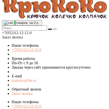
0
товаров, на 0 р.
+7(952)12-12-12-0
Заказ звонка
Наши телефоны
+7(952)12-12-12-0
Время работы
Пн-Пт с 9 до 18
Заказы через сайт принимаются круглосуточно
E-mail
krukoko@bk.ru
Обратный звонок
Заказ звонка
Наши телефоны
+7(952)12-12-12-0