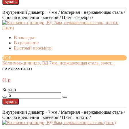
Купить
Внутренний диаметр - 7 мм / Материал - нержавеющая сталь /
Способ крепления - клеевой / Цвет - серебро /
В закладки
В сравнение
Быстрый просмотр
TOP
Колпачок-цилиндр, ВД 7мм, нержавеющая сталь, золот...
CAP3-7-SST-GLD
81 р.
Кол-во
Купить
Внутренний диаметр - 7 мм / Материал - нержавеющая сталь /
Способ крепления - клеевой / Цвет - золото /