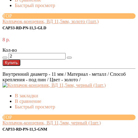
Быстрый просмотр
TOP
Колпачок-концевик, ВД 11,5мм, золото (1шт.)
CAP33-RD-PN-11,5-GLD
8 р.
Кол-во
Купить
Внутренний диаметр - 11 мм / Материал - металл / Способ
крепления - под пин / Цвет - золото /
В закладки
В сравнение
Быстрый просмотр
TOP
Колпачок-концевик, ВД 11,5мм, черный (1шт.)
CAP33-RD-PN-11,5-GNM