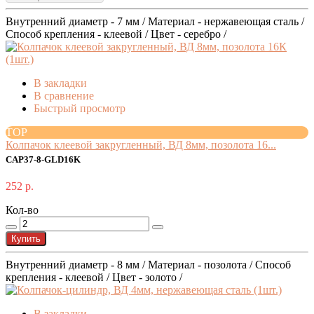
Внутренний диаметр - 7 мм / Материал - нержавеющая сталь /
Способ крепления - клеевой / Цвет - серебро /
В закладки
В сравнение
Быстрый просмотр
TOP
Колпачок клеевой закругленный, ВД 8мм, позолота 16...
CAP37-8-GLD16K
252 р.
Кол-во
Купить
Внутренний диаметр - 8 мм / Материал - позолота / Способ
крепления - клеевой / Цвет - золото /
В закладки