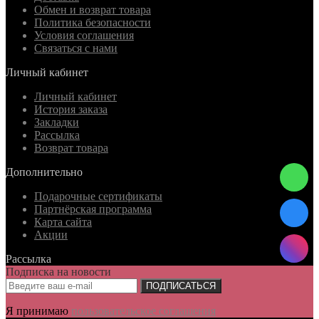
Обмен и возврат товара
Политика безопасности
Условия соглашения
Связаться с нами
Личный кабинет
Личный кабинет
История заказа
Закладки
Рассылка
Возврат товара
Дополнительно
Подарочные сертификаты
Партнёрская программа
Карта сайта
Акции
Рассылка
Подписка на новости
ПОДПИСАТЬСЯ
Я принимаю
пользовательское соглашения