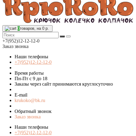
0
товаров, на 0 р.
+7(952)12-12-12-0
Заказ звонка
Наши телефоны
+7(952)12-12-12-0
Время работы
Пн-Пт с 9 до 18
Заказы через сайт принимаются круглосуточно
E-mail
krukoko@bk.ru
Обратный звонок
Заказ звонка
Наши телефоны
+7(952)12-12-12-0