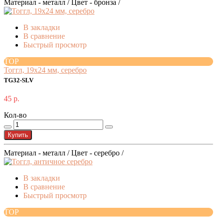
Материал - металл / Цвет - бронза /
В закладки
В сравнение
Быстрый просмотр
TOP
Тоггл, 19х24 мм, серебро
TG32-SLV
45 р.
Кол-во
Купить
Материал - металл / Цвет - серебро /
В закладки
В сравнение
Быстрый просмотр
TOP