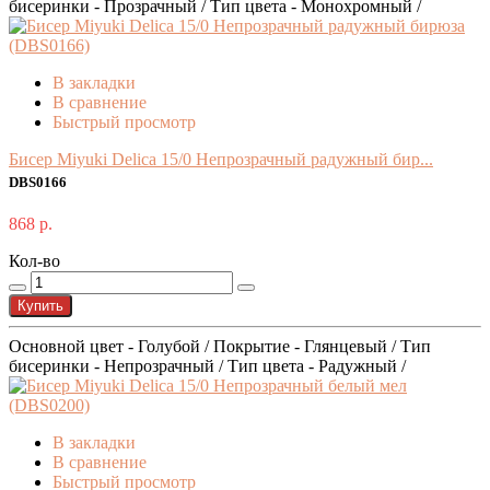
бисеринки - Прозрачный / Тип цвета - Монохромный /
В закладки
В сравнение
Быстрый просмотр
Бисер Miyuki Delica 15/0 Непрозрачный радужный бир...
DBS0166
868 р.
Кол-во
Купить
Основной цвет - Голубой / Покрытие - Глянцевый / Тип
бисеринки - Непрозрачный / Тип цвета - Радужный /
В закладки
В сравнение
Быстрый просмотр