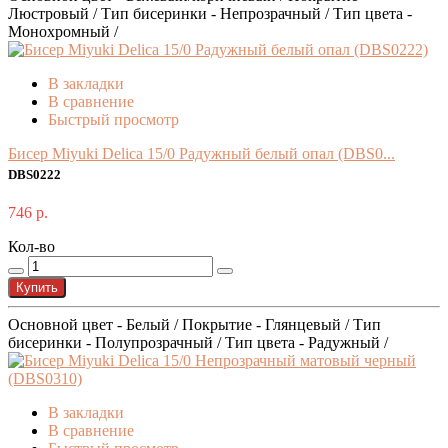
Люстровый / Тип бисеринки - Непрозрачный / Тип цвета -
Монохромный /
В закладки
В сравнение
Быстрый просмотр
Бисер Miyuki Delica 15/0 Радужный белый опал (DBS0...
DBS0222
746 р.
Кол-во
Купить
Основной цвет - Белый / Покрытие - Глянцевый / Тип
бисеринки - Полупрозрачный / Тип цвета - Радужный /
В закладки
В сравнение