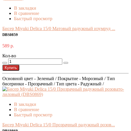
В закладки
В сравнение
Быстрый просмотр
Бисер Miyuki Delica 15/0 Матовый радужный изумруд ...
DBS0859
589 р.
Кол-во
Купить
Основной цвет - Зеленый / Покрытие - Морозный / Тип
бисеринки - Прозрачный / Тип цвета - Радужный /
В закладки
В сравнение
Быстрый просмотр
Бисер Miyuki Delica 15/0 Прозрачный радужный розов...