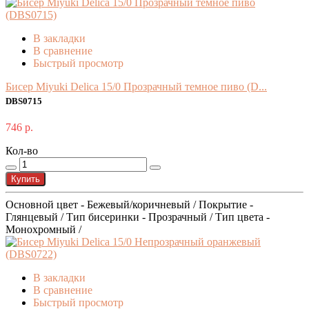
В закладки
В сравнение
Быстрый просмотр
Бисер Miyuki Delica 15/0 Прозрачный темное пиво (D...
DBS0715
746 р.
Кол-во
Купить
Основной цвет - Бежевый/коричневый / Покрытие -
Глянцевый / Тип бисеринки - Прозрачный / Тип цвета -
Монохромный /
В закладки
В сравнение
Быстрый просмотр