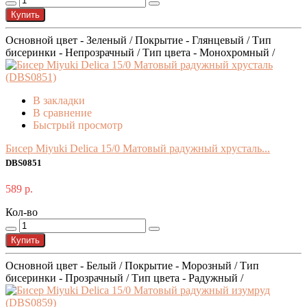
Купить
Основной цвет - Зеленый / Покрытие - Глянцевый / Тип
бисеринки - Непрозрачный / Тип цвета - Монохромный /
В закладки
В сравнение
Быстрый просмотр
Бисер Miyuki Delica 15/0 Матовый радужный хрусталь...
DBS0851
589 р.
Кол-во
Купить
Основной цвет - Белый / Покрытие - Морозный / Тип
бисеринки - Прозрачный / Тип цвета - Радужный /