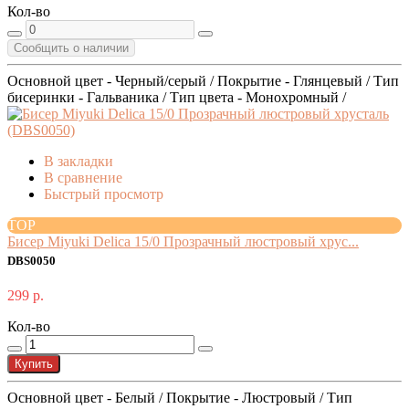
Кол-во
Сообщить о наличии
Основной цвет - Черный/серый / Покрытие - Глянцевый / Тип
бисеринки - Гальваника / Тип цвета - Монохромный /
В закладки
В сравнение
Быстрый просмотр
TOP
Бисер Miyuki Delica 15/0 Прозрачный люстровый хрус...
DBS0050
299 р.
Кол-во
Купить
Основной цвет - Белый / Покрытие - Люстровый / Тип