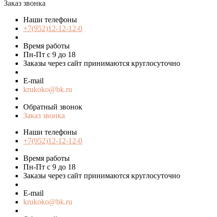
Заказ звонка
Наши телефоны
+7(952)12-12-12-0
Время работы
Пн-Пт с 9 до 18
Заказы через сайт принимаются круглосуточно
E-mail
krukoko@bk.ru
Обратный звонок
Заказ звонка
Наши телефоны
+7(952)12-12-12-0
Время работы
Пн-Пт с 9 до 18
Заказы через сайт принимаются круглосуточно
E-mail
krukoko@bk.ru